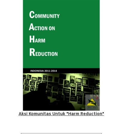
Aksi Komunitas Untuk "Harm Reduction"