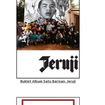
Buklet Album Satu Barisan, Jeruji