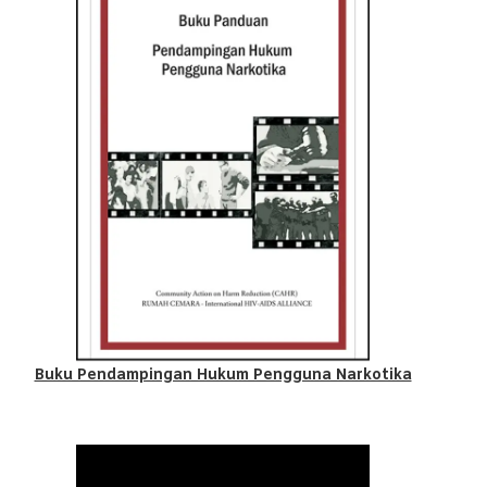
Buku Pendampingan Hukum Pengguna Narkotika