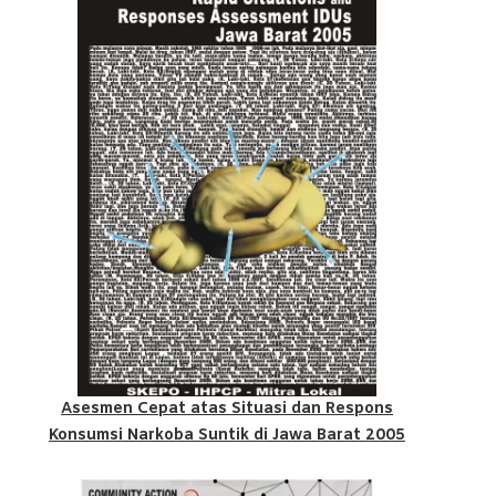
Asesmen Cepat atas Situasi dan Respons
Konsumsi Narkoba Suntik di Jawa Barat 2005