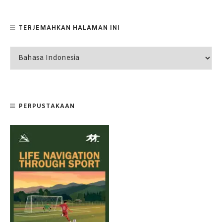
TERJEMAHKAN HALAMAN INI
PERPUSTAKAAN