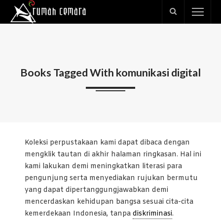
Books Tagged With komunikasi digital
Koleksi perpustakaan kami dapat dibaca dengan
mengklik tautan di akhir halaman ringkasan. Hal ini
kami lakukan demi meningkatkan literasi para
pengunjung serta menyediakan rujukan bermutu
yang dapat dipertanggungjawabkan demi
mencerdaskan kehidupan bangsa sesuai cita-cita
kemerdekaan Indonesia, tanpa
diskriminasi
.