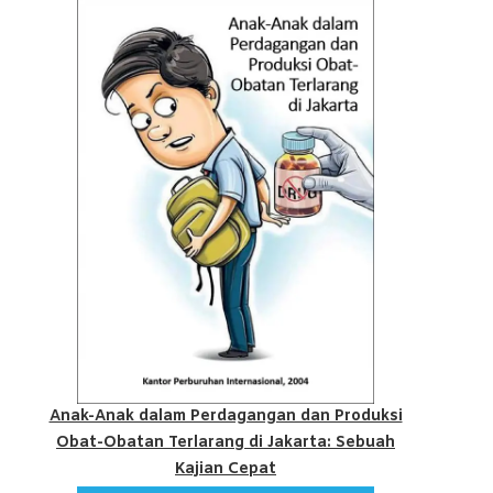
Anak-Anak dalam Perdagangan dan Produksi
Obat-Obatan Terlarang di Jakarta: Sebuah
Kajian Cepat