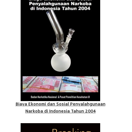
Biaya Ekonomi dan Sosial Penyalahgunaan
Narkoba di Indonesia Tahun 2004