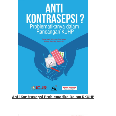
Anti Kontrasepsi Problematika Dalam RKUHP