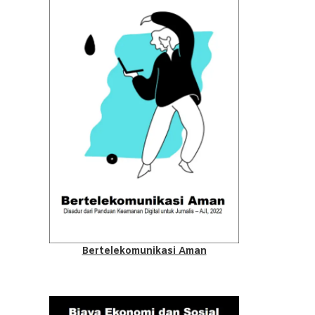
Bertelekomunikasi Aman