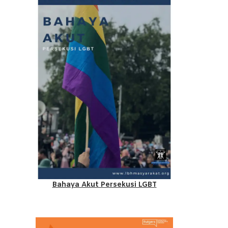
Bahaya Akut Persekusi LGBT