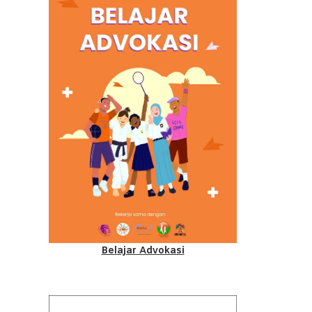
Belajar Advokasi