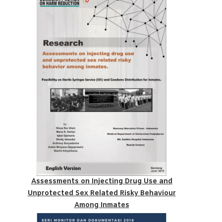
Assessments on Injecting Drug Use and
Unprotected Sex Related Risky Behaviour
Among Inmates