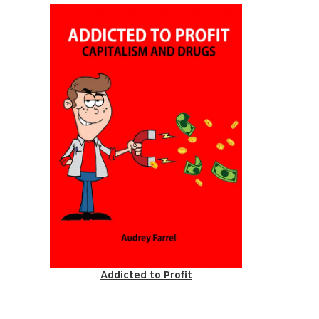
Addicted to Profit