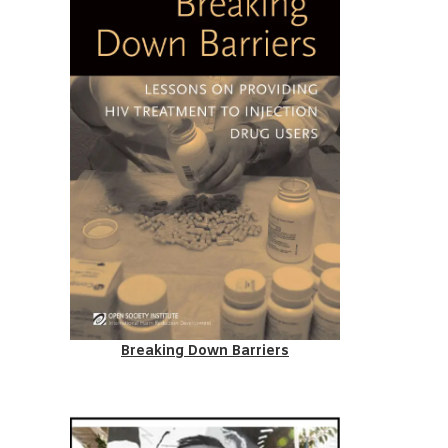
Breaking Down Barriers