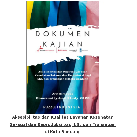
Aksesibilitas dan Kualitas Layanan Kesehatan
Seksual dan Reproduksi bagi LSL dan Transpuan
di Kota Bandung