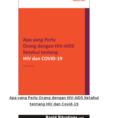
Apa yang Perlu Orang dengan HIV-AIDS Ketahui
tentang HIV dan Covid-19