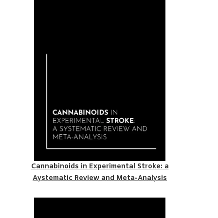
Cannabinoids in Experimental Stroke: a
Aystematic Review and Meta-Analysis