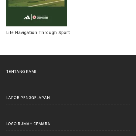
Life Navigation Through Sport
TENTANG KAMI
LAPOR PENGGELAPAN
LOGO RUMAH CEMARA