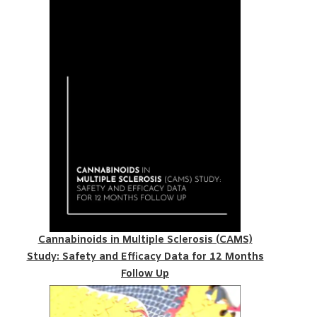
Cannabinoids in Multiple Sclerosis (CAMS)
Study: Safety and Efficacy Data for 12 Months
Follow Up