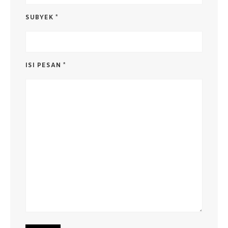
SUBYEK *
ISI PESAN *