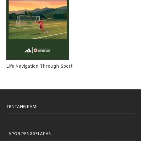
Life Navigation Through Sport
TENTANG KAMI
LAPOR PENGGELAPAN