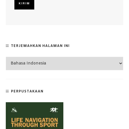
TERJEMAHKAN HALAMAN INI
PERPUSTAKAAN