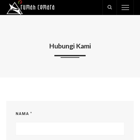
Hubungi Kami
NAMA *