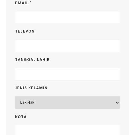
EMAIL *
TELEPON
TANGGAL LAHIR
JENIS KELAMIN
KOTA