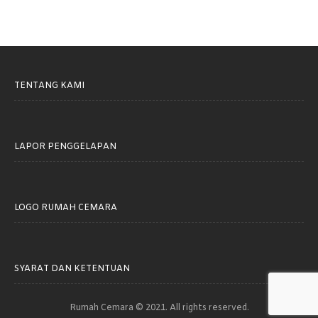
TENTANG KAMI
LAPOR PENGGELAPAN
LOGO RUMAH CEMARA
SYARAT DAN KETENTUAN
Rumah Cemara © 2021. All rights reserved.