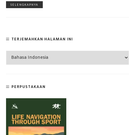
SELENGKAPNYA
TERJEMAHKAN HALAMAN INI
PERPUSTAKAAN