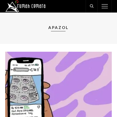
APAZOL