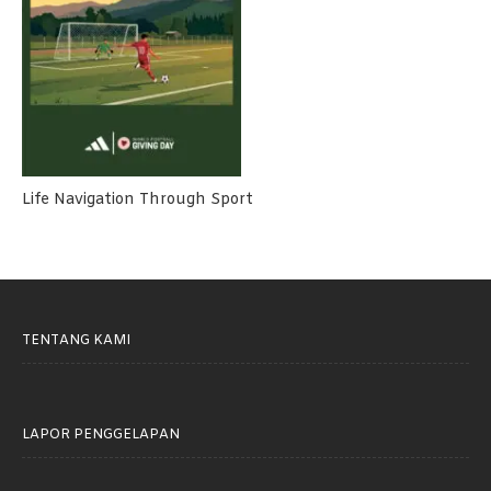
Life Navigation Through Sport
TENTANG KAMI
LAPOR PENGGELAPAN