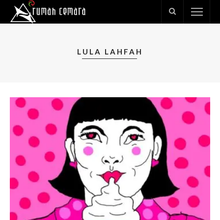
LULA LAHFAH