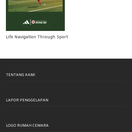
Life Navigation Through Sport
TENTANG KAMI
LAPOR PENGGELAPAN
LOGO RUMAH CEMARA