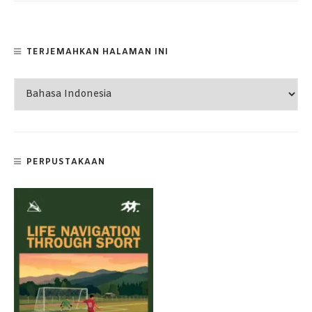
TERJEMAHKAN HALAMAN INI
PERPUSTAKAAN