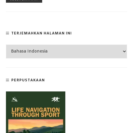
TERJEMAHKAN HALAMAN INI
PERPUSTAKAAN