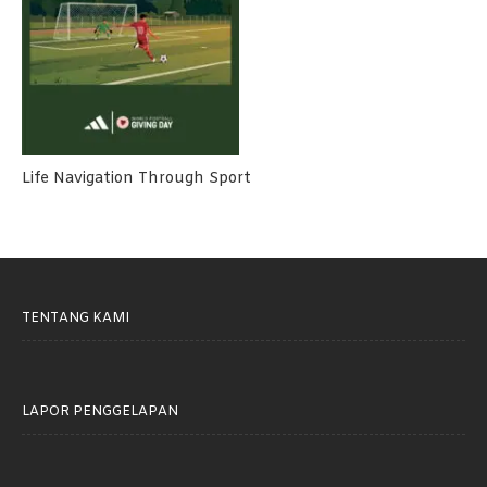
Life Navigation Through Sport
TENTANG KAMI
LAPOR PENGGELAPAN