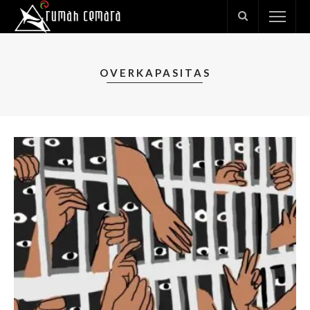
OVERKAPASITAS