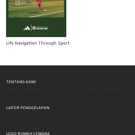
Life Navigation Through Sport
TENTANG KAMI
LAPOR PENGGELAPAN
LOGO RUMAH CEMARA