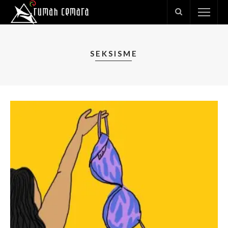
SEKSISME