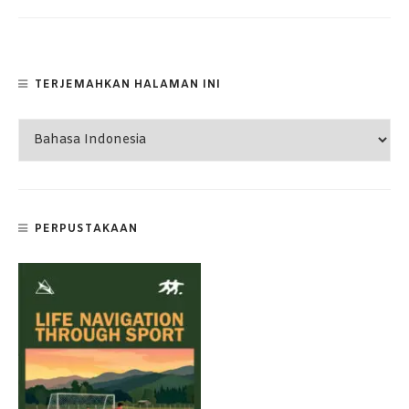
TERJEMAHKAN HALAMAN INI
PERPUSTAKAAN