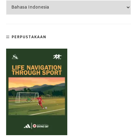
PERPUSTAKAAN