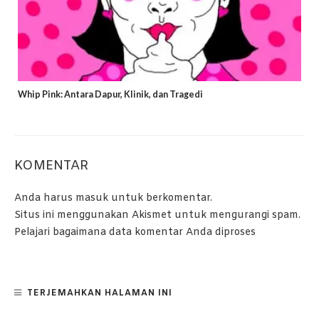
Whip Pink: Antara Dapur, Klinik, dan Tragedi
KOMENTAR
Anda harus
masuk
untuk berkomentar.
Situs ini menggunakan Akismet untuk mengurangi spam.
Pelajari bagaimana data komentar Anda diproses
TERJEMAHKAN HALAMAN INI