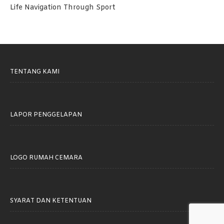
Life Navigation Through Sport
TENTANG KAMI
LAPOR PENGGELAPAN
LOGO RUMAH CEMARA
SYARAT DAN KETENTUAN