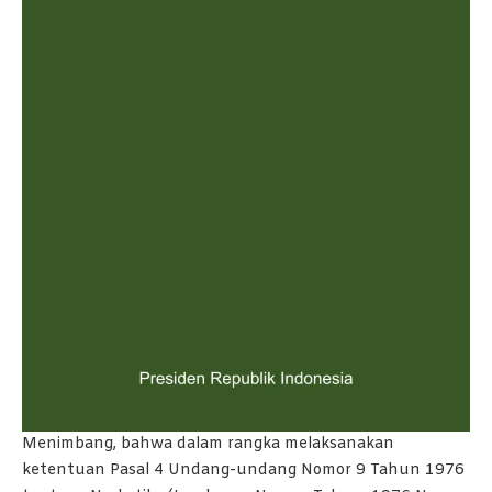
Menimbang, bahwa dalam rangka melaksanakan
ketentuan Pasal 4 Undang-undang Nomor 9 Tahun 1976