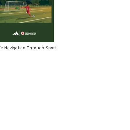
fe Navigation Through Sport