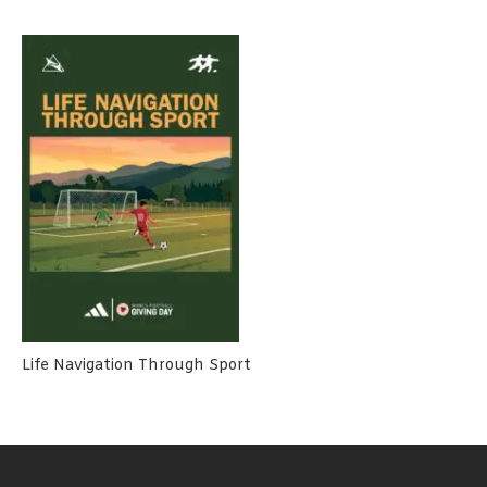
Life Navigation Through Sport