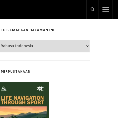
TERJEMAHKAN HALAMAN INI
PERPUSTAKAAN