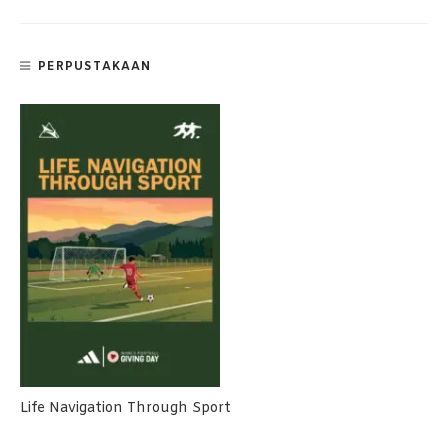
PERPUSTAKAAN
Life Navigation Through Sport