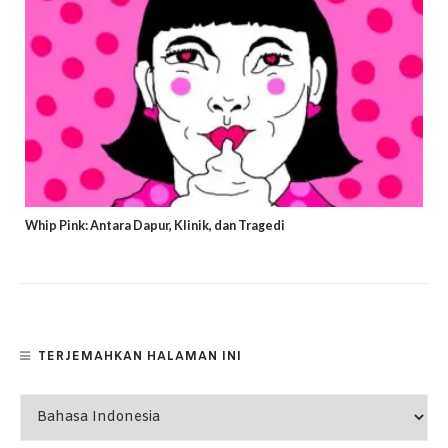
Whip Pink: Antara Dapur, Klinik, dan Tragedi
TERJEMAHKAN HALAMAN INI