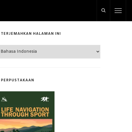
TERJEMAHKAN HALAMAN INI
PERPUSTAKAAN