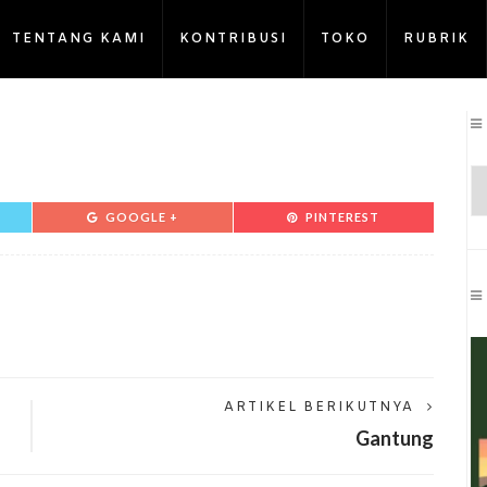
TENTANG KAMI
KONTRIBUSI
TOKO
RUBRIK
GOOGLE +
PINTEREST
ARTIKEL BERIKUTNYA
Gantung