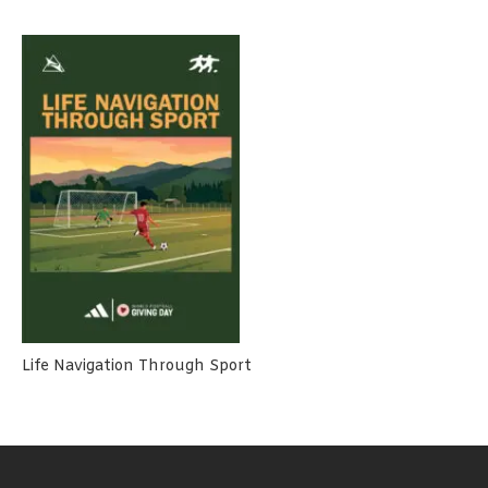
Life Navigation Through Sport