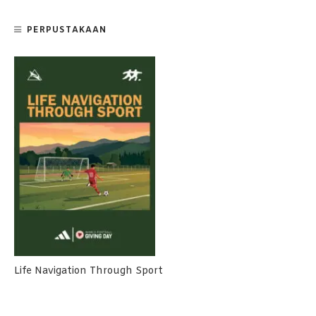
PERPUSTAKAAN
Life Navigation Through Sport