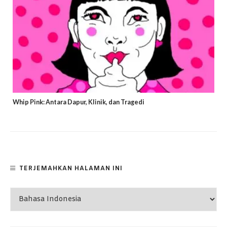
Whip Pink: Antara Dapur, Klinik, dan Tragedi
TERJEMAHKAN HALAMAN INI