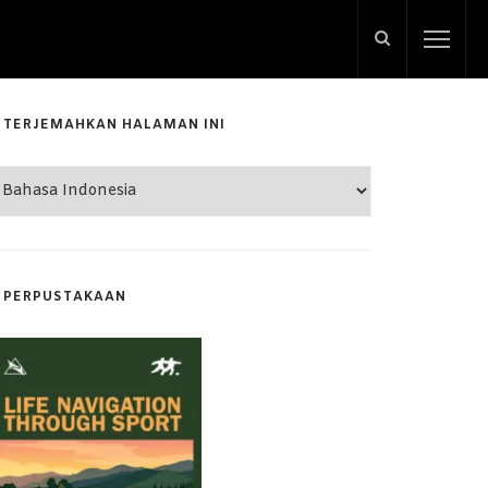
TERJEMAHKAN HALAMAN INI
PERPUSTAKAAN