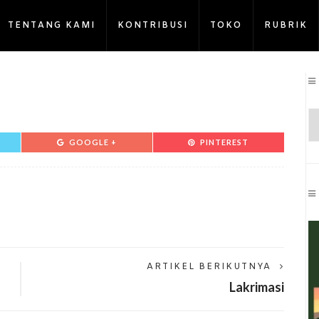
TENTANG KAMI
KONTRIBUSI
TOKO
RUBRIK
GOOGLE +
PINTEREST
ARTIKEL BERIKUTNYA
Lakrimasi