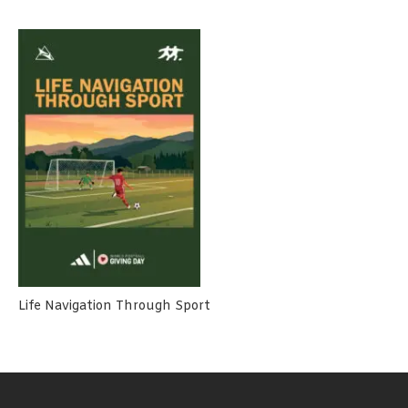
Life Navigation Through Sport