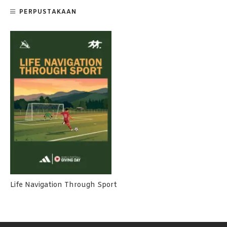
PERPUSTAKAAN
Life Navigation Through Sport