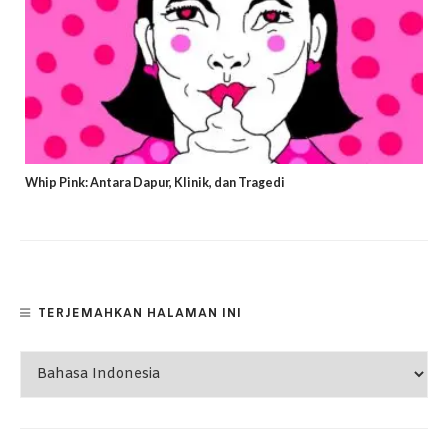
Whip Pink: Antara Dapur, Klinik, dan Tragedi
TERJEMAHKAN HALAMAN INI