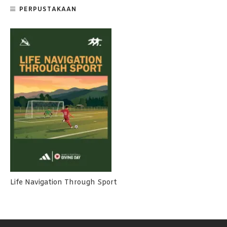
PERPUSTAKAAN
Life Navigation Through Sport