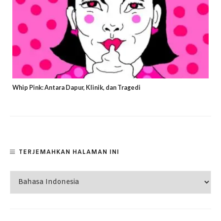
Whip Pink: Antara Dapur, Klinik, dan Tragedi
TERJEMAHKAN HALAMAN INI