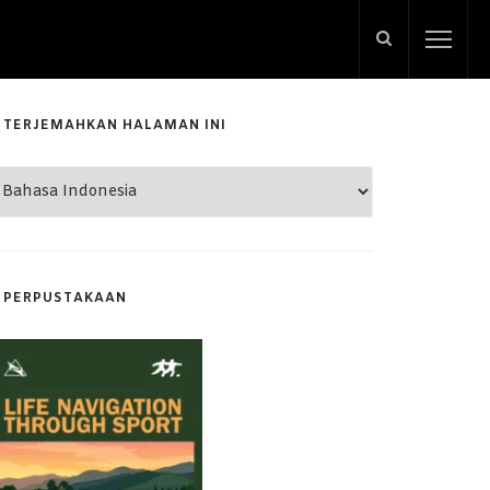
TERJEMAHKAN HALAMAN INI
PERPUSTAKAAN