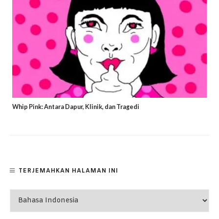
Whip Pink: Antara Dapur, Klinik, dan Tragedi
TERJEMAHKAN HALAMAN INI