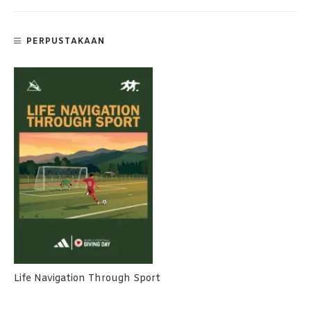
PERPUSTAKAAN
Life Navigation Through Sport