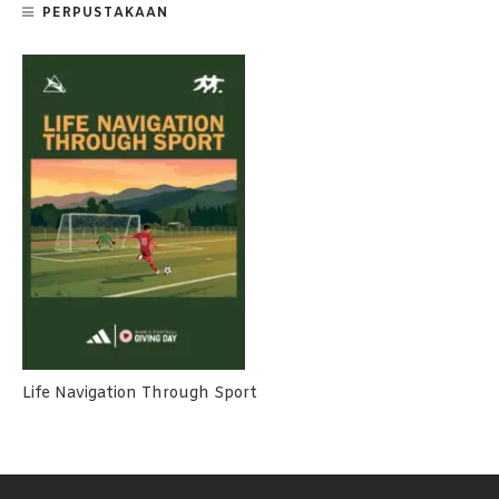
PERPUSTAKAAN
Life Navigation Through Sport