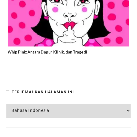
Whip Pink: Antara Dapur, Klinik, dan Tragedi
TERJEMAHKAN HALAMAN INI