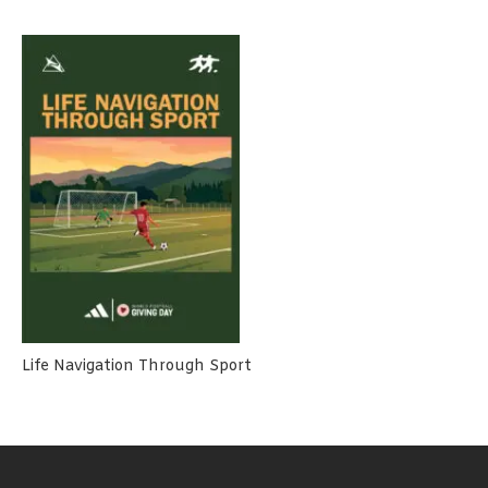
Life Navigation Through Sport