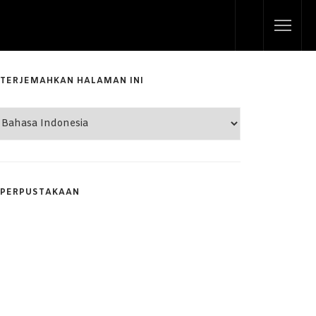
TERJEMAHKAN HALAMAN INI
PERPUSTAKAAN