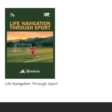
Life Navigation Through Sport