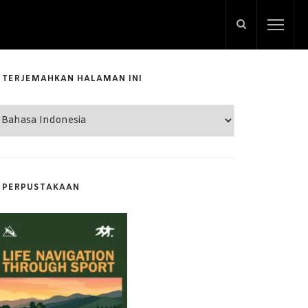
TERJEMAHKAN HALAMAN INI
PERPUSTAKAAN