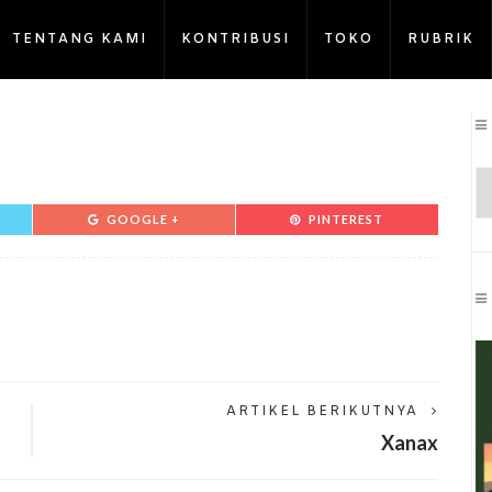
TENTANG KAMI
KONTRIBUSI
TOKO
RUBRIK
GOOGLE +
PINTEREST
ARTIKEL BERIKUTNYA
Xanax