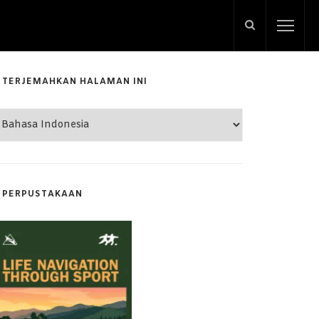
TERJEMAHKAN HALAMAN INI
PERPUSTAKAAN