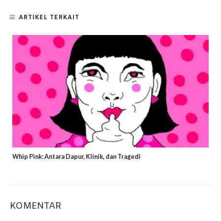
ARTIKEL TERKAIT
Whip Pink: Antara Dapur, Klinik, dan Tragedi
KOMENTAR