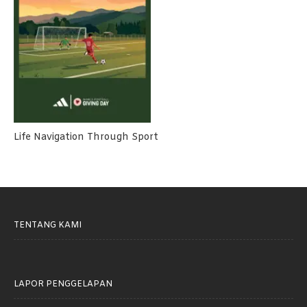
Life Navigation Through Sport
TENTANG KAMI
LAPOR PENGGELAPAN