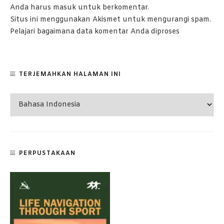
Anda harus
masuk
untuk berkomentar.
Situs ini menggunakan Akismet untuk mengurangi spam.
Pelajari bagaimana data komentar Anda diproses
TERJEMAHKAN HALAMAN INI
PERPUSTAKAAN