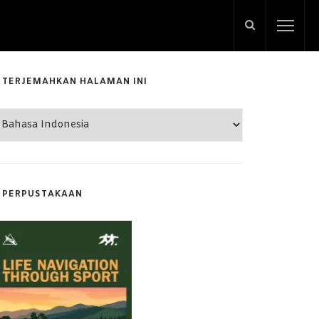
TERJEMAHKAN HALAMAN INI
PERPUSTAKAAN