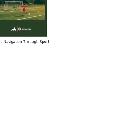
fe Navigation Through Sport