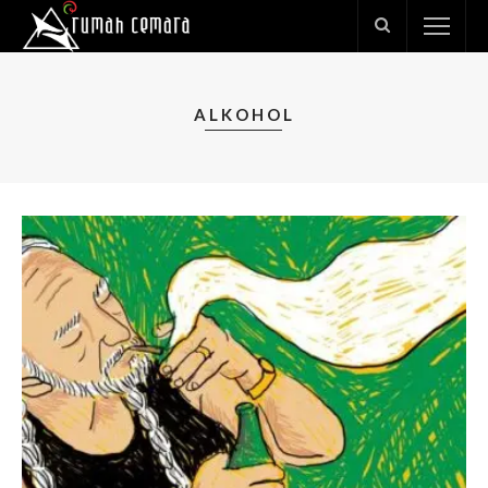
ALKOHOL