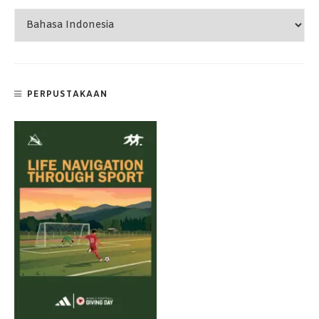
PERPUSTAKAAN