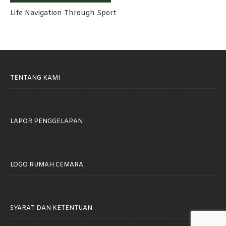
Life Navigation Through Sport
TENTANG KAMI
LAPOR PENGGELAPAN
LOGO RUMAH CEMARA
SYARAT DAN KETENTUAN