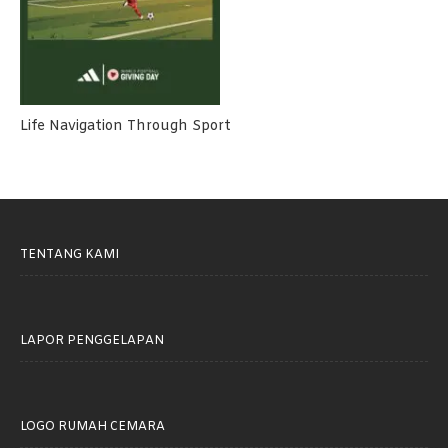
Life Navigation Through Sport
TENTANG KAMI
LAPOR PENGGELAPAN
LOGO RUMAH CEMARA