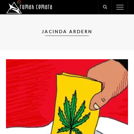
JACINDA ARDERN