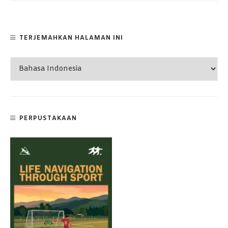
TERJEMAHKAN HALAMAN INI
PERPUSTAKAAN