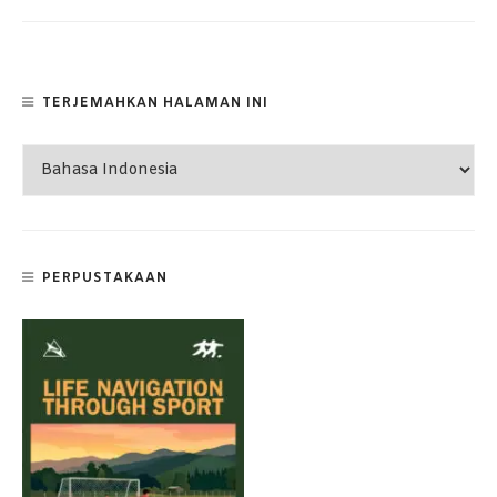
TERJEMAHKAN HALAMAN INI
PERPUSTAKAAN