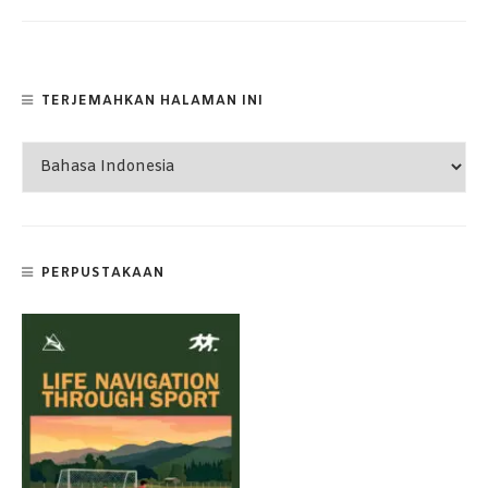
TERJEMAHKAN HALAMAN INI
PERPUSTAKAAN