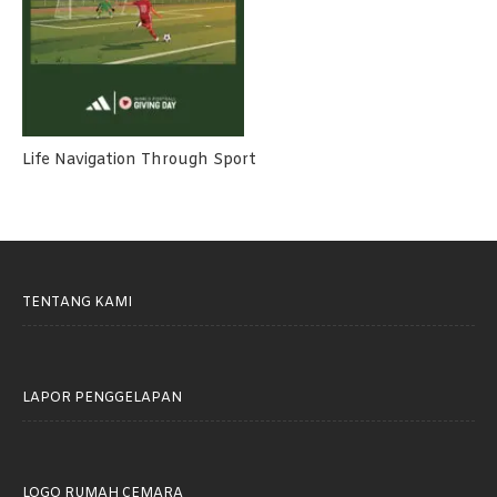
Life Navigation Through Sport
TENTANG KAMI
LAPOR PENGGELAPAN
LOGO RUMAH CEMARA