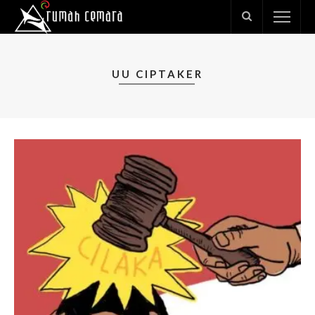
UU CIPTAKER