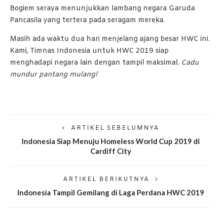
Bogiem seraya menunjukkan lambang negara Garuda
Pancasila yang tertera pada seragam mereka.
Masih ada waktu dua hari menjelang ajang besar HWC ini.
Kami, Timnas Indonesia untuk HWC 2019 siap
menghadapi negara lain dengan tampil maksimal.
Cadu
mundur pantang mulang!
ARTIKEL SEBELUMNYA
Indonesia Siap Menuju Homeless World Cup 2019 di
Cardiff City
ARTIKEL BERIKUTNYA
Indonesia Tampil Gemilang di Laga Perdana HWC 2019