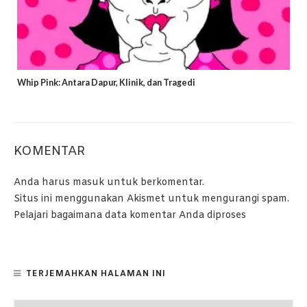
Whip Pink: Antara Dapur, Klinik, dan Tragedi
KOMENTAR
Anda harus
masuk
untuk berkomentar.
Situs ini menggunakan Akismet untuk mengurangi spam.
Pelajari bagaimana data komentar Anda diproses
TERJEMAHKAN HALAMAN INI