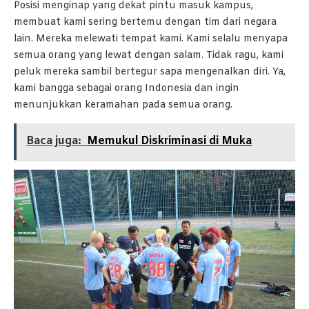
Posisi menginap yang dekat pintu masuk kampus,
membuat kami sering bertemu dengan tim dari negara
lain. Mereka melewati tempat kami. Kami selalu menyapa
semua orang yang lewat dengan salam. Tidak ragu, kami
peluk mereka sambil bertegur sapa mengenalkan diri. Ya,
kami bangga sebagai orang Indonesia dan ingin
menunjukkan keramahan pada semua orang.
Baca juga:
Memukul Diskriminasi di Muka