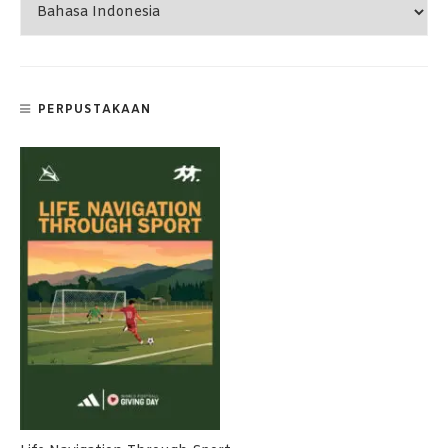
PERPUSTAKAAN