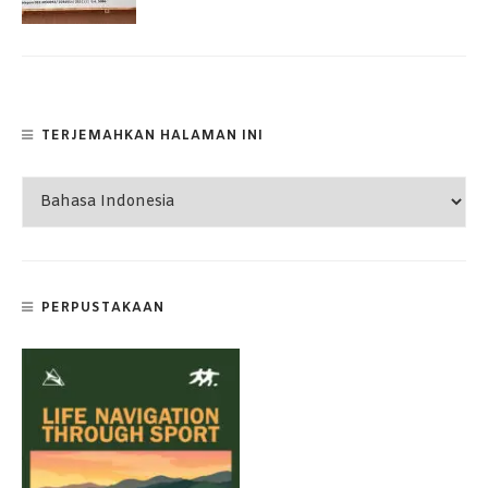
TERJEMAHKAN HALAMAN INI
PERPUSTAKAAN