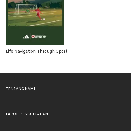
Life Navigation Through Sport
TENTANG KAMI
LAPOR PENGGELAPAN