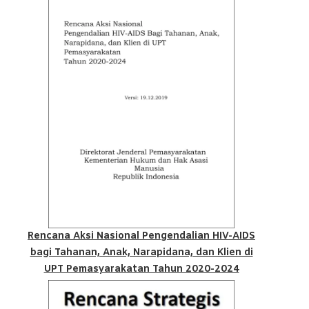
Rencana Aksi Nasional Pengendalian HIV-AIDS
bagi Tahanan, Anak, Narapidana, dan Klien di
UPT Pemasyarakatan Tahun 2020-2024