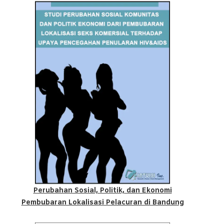
Perubahan Sosial, Politik, dan Ekonomi
Pembubaran Lokalisasi Pelacuran di Bandung