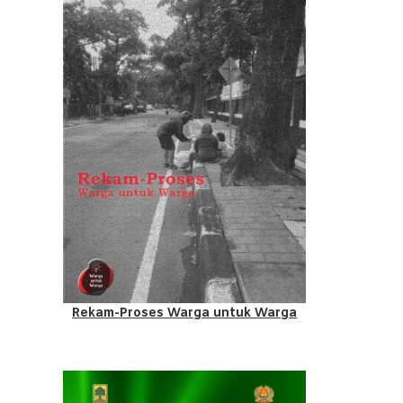
Rekam-Proses Warga untuk Warga