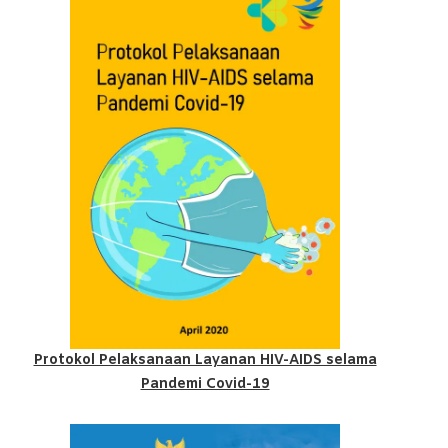
Protokol Pelaksanaan Layanan HIV-AIDS selama
Pandemi Covid-19