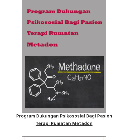
Program Dukungan Psikososial Bagi Pasien
Terapi Rumatan Metadon