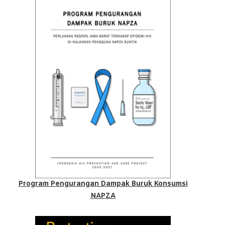
Program Pengurangan Dampak Buruk Konsumsi
NAPZA