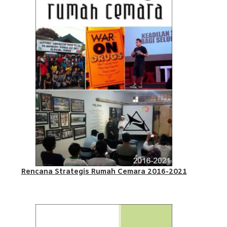
Rencana Strategis Rumah Cemara 2016-2021