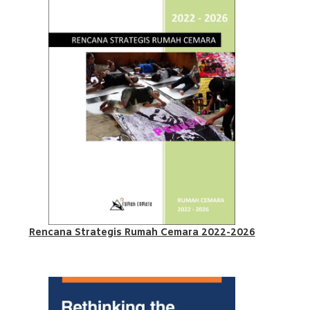
Rencana Strategis Rumah Cemara 2022-2026