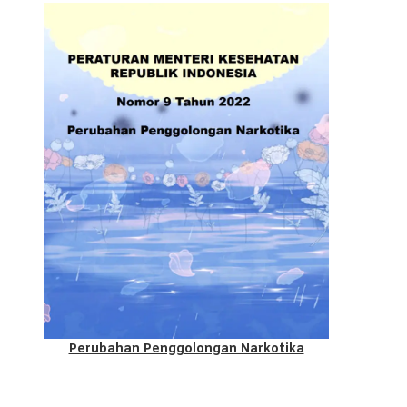
Perubahan Penggolongan Narkotika