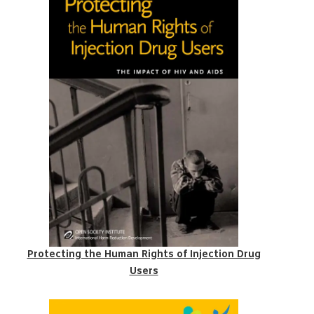
Protecting the Human Rights of Injection Drug
Users