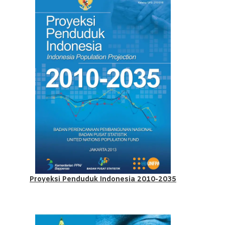
Proyeksi Penduduk Indonesia 2010-2035