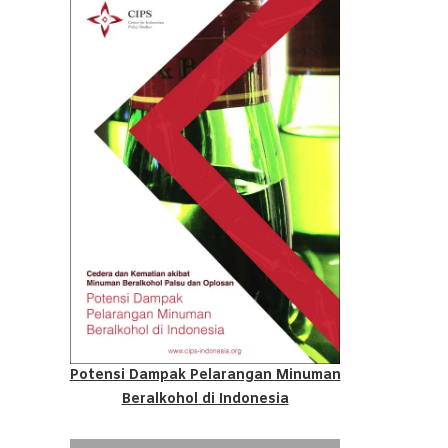
Potensi Dampak Pelarangan Minuman
Beralkohol di Indonesia