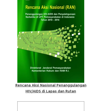
Rencana Aksi Nasional Penanggulangan
HIV/AIDS di Lapas dan Rutan