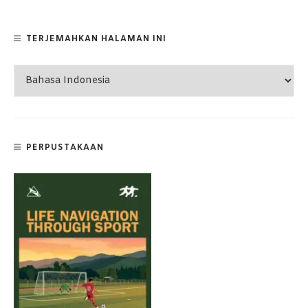
TERJEMAHKAN HALAMAN INI
PERPUSTAKAAN