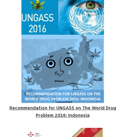
Recommendation for UNGASS on The World Drug
Problem 2016: Indonesia