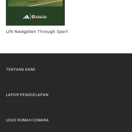
Life Navigation Through Sport
TENTANG KAMI
LAPOR PENGGELAPAN
LOGO RUMAH CEMARA