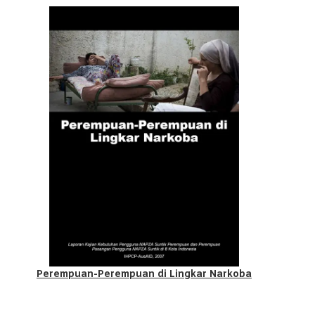
Perempuan-Perempuan di Lingkar Narkoba