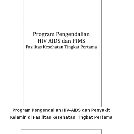
Program Pengendalian HIV-AIDS dan Penyakit
Kelamin di Fasilitas Kesehatan Tingkat Pertama