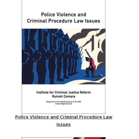
Police Violence and Criminal Procedure Law
Issues