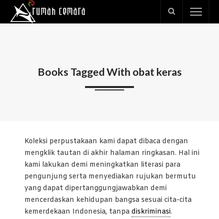
Books Tagged With obat keras
Koleksi perpustakaan kami dapat dibaca dengan
mengklik tautan di akhir halaman ringkasan. Hal ini
kami lakukan demi meningkatkan literasi para
pengunjung serta menyediakan rujukan bermutu
yang dapat dipertanggungjawabkan demi
mencerdaskan kehidupan bangsa sesuai cita-cita
kemerdekaan Indonesia, tanpa
diskriminasi
.