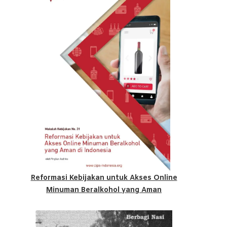
Reformasi Kebijakan untuk Akses Online
Minuman Beralkohol yang Aman