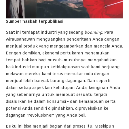
Sumber naskah terpublikasi
Saat ini terdapat industri yang sedang
booming
. Para
wirausahawan menguangkan penderitaan Anda dengan
menjual produk yang menggambarkan dan mencela Anda.
Dengan demikian, ekonomi pertukaran menemukan
tempat bahkan bagi musuh-musuhnya: mengabadikan
baik industri maupun ketidakpuasan saat kami berjuang
melawan mereka, kami terus memutar roda dengan
menjual lebih banyak barang dagangan. Dan seperti
dalam setiap aspek lain kehidupan Anda, keinginan Anda
yang sebenarnya untuk membuat sesuatu terjadi
disalurkan ke dalam konsumsi - dan kemampuan serta
potensi Anda sendiri dipindahkan, diproyeksikan ke
dagangan "revolusioner" yang Anda beli.
Buku ini bisa menjadi bagian dari proses itu. Meskipun