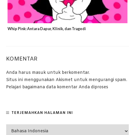
Whip Pink: Antara Dapur, Klinik, dan Tragedi
KOMENTAR
Anda harus
masuk
untuk berkomentar.
Situs ini menggunakan Akismet untuk mengurangi spam.
Pelajari bagaimana data komentar Anda diproses
TERJEMAHKAN HALAMAN INI