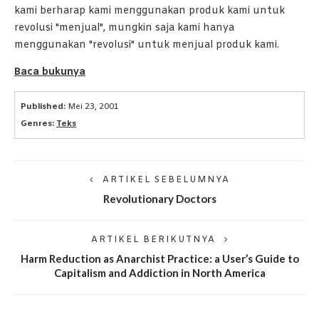
kami berharap kami menggunakan produk kami untuk
revolusi "menjual", mungkin saja kami hanya
menggunakan "revolusi" untuk menjual produk kami.
Baca bukunya
Published:
Mei 23, 2001
Genres:
Teks
ARTIKEL SEBELUMNYA
Revolutionary Doctors
ARTIKEL BERIKUTNYA
Harm Reduction as Anarchist Practice: a User’s Guide to
Capitalism and Addiction in North America