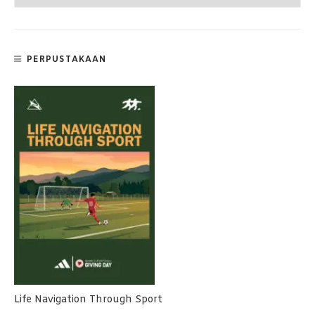
PERPUSTAKAAN
Life Navigation Through Sport