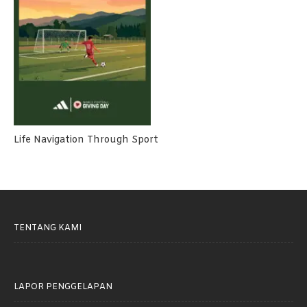
Life Navigation Through Sport
TENTANG KAMI
LAPOR PENGGELAPAN