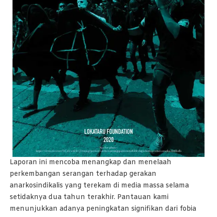
Laporan ini mencoba menangkap dan menelaah
perkembangan serangan terhadap gerakan
anarkosindikalis yang terekam di media massa selama
setidaknya dua tahun terakhir. Pantauan kami
menunjukkan adanya peningkatan signifikan dari fobia