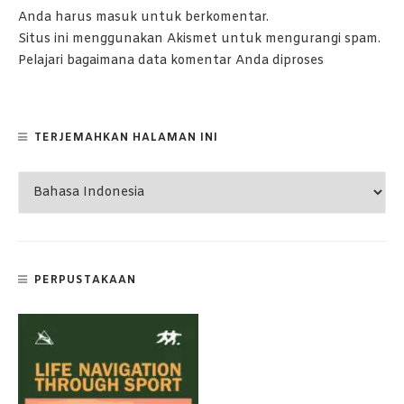
Anda harus
masuk
untuk berkomentar.
Situs ini menggunakan Akismet untuk mengurangi spam.
Pelajari bagaimana data komentar Anda diproses
TERJEMAHKAN HALAMAN INI
PERPUSTAKAAN