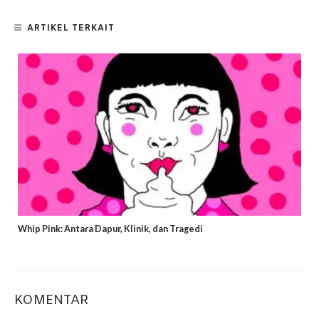
ARTIKEL TERKAIT
Whip Pink: Antara Dapur, Klinik, dan Tragedi
KOMENTAR