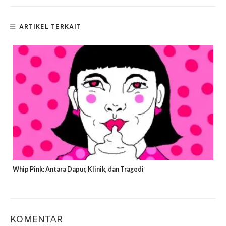
ARTIKEL TERKAIT
Whip Pink: Antara Dapur, Klinik, dan Tragedi
KOMENTAR