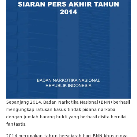
Sepanjang 2014, Badan Narkotika Nasional (BNN) berhasil
mengungkap ratusan kasus tindak pidana narkoba
dengan jumlah barang bukti yang berhasil disita bernilai
fantastis.
2014 merupakan tahun bersejarah bagi BNN khususnya