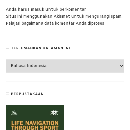
Anda harus
masuk
untuk berkomentar.
Situs ini menggunakan Akismet untuk mengurangi spam.
Pelajari bagaimana data komentar Anda diproses
TERJEMAHKAN HALAMAN INI
PERPUSTAKAAN