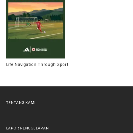
Life Navigation Through Sport
TENTANG KAMI
LAPOR PENGGELAPAN