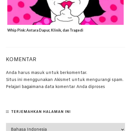
Whip Pink: Antara Dapur, Klinik, dan Tragedi
KOMENTAR
Anda harus
masuk
untuk berkomentar.
Situs ini menggunakan Akismet untuk mengurangi spam.
Pelajari bagaimana data komentar Anda diproses
TERJEMAHKAN HALAMAN INI