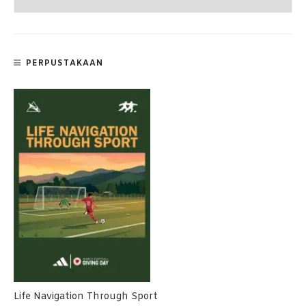
PERPUSTAKAAN
Life Navigation Through Sport