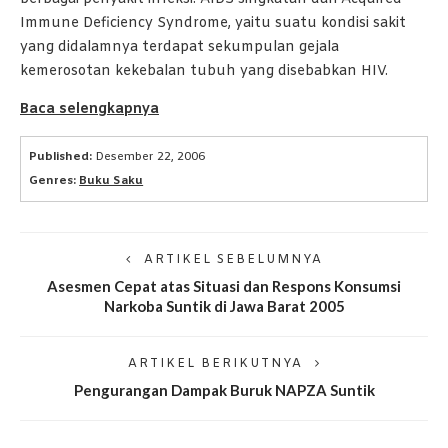
Immune Deficiency Syndrome, yaitu suatu kondisi sakit
yang didalamnya terdapat sekumpulan gejala
kemerosotan kekebalan tubuh yang disebabkan HIV.
Baca selengkapnya
Published:
Desember 22, 2006
Genres:
Buku Saku
ARTIKEL SEBELUMNYA
Asesmen Cepat atas Situasi dan Respons Konsumsi
Narkoba Suntik di Jawa Barat 2005
ARTIKEL BERIKUTNYA
Pengurangan Dampak Buruk NAPZA Suntik