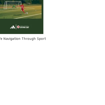
fe Navigation Through Sport