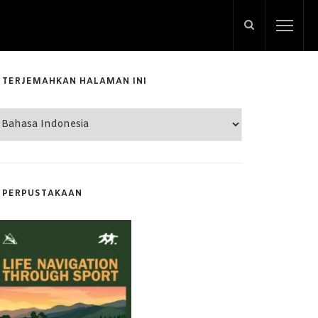
TERJEMAHKAN HALAMAN INI
PERPUSTAKAAN