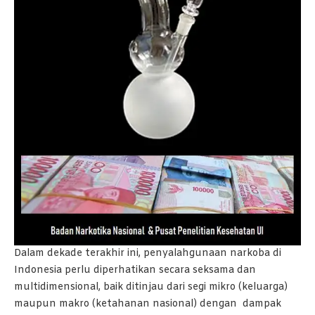
Dalam dekade terakhir ini, penyalahgunaan narkoba di
Indonesia perlu diperhatikan secara seksama dan
multidimensional, baik ditinjau dari segi mikro (keluarga)
maupun makro (ketahanan nasional) dengan dampak