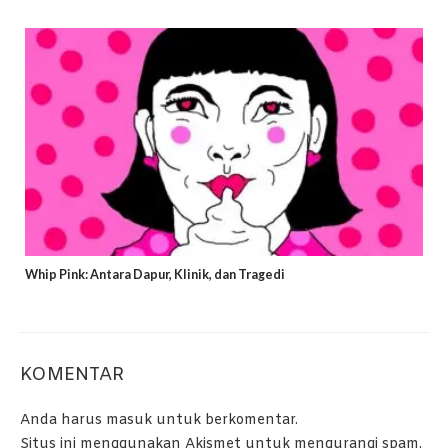
Whip Pink: Antara Dapur, Klinik, dan Tragedi
KOMENTAR
Anda harus
masuk
untuk berkomentar.
Situs ini menggunakan Akismet untuk mengurangi spam.