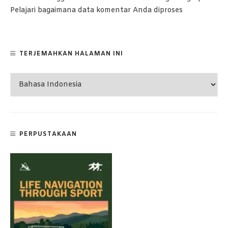
Pelajari bagaimana data komentar Anda diproses
TERJEMAHKAN HALAMAN INI
PERPUSTAKAAN