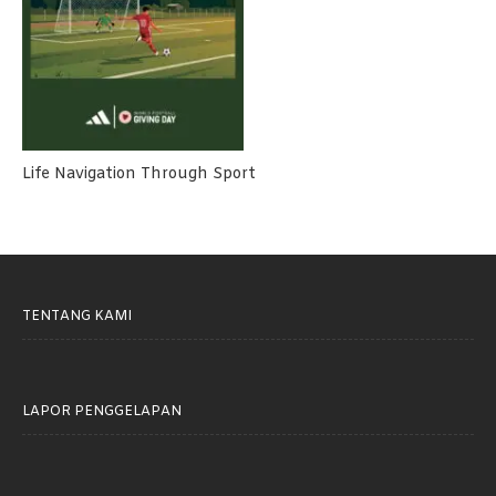
Life Navigation Through Sport
TENTANG KAMI
LAPOR PENGGELAPAN