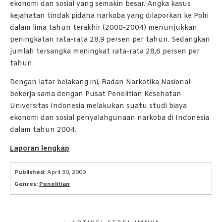
ekonomi dan sosial yang semakin besar. Angka kasus
kejahatan tindak pidana narkoba yang dilaporkan ke Polri
dalam lima tahun terakhir (2000-2004) menunjukkan
peningkatan rata-rata 28,9 persen per tahun. Sedangkan
jumlah tersangka meningkat rata-rata 28,6 persen per
tahun.
Dengan latar belakang ini, Badan Narkotika Nasional
bekerja sama dengan Pusat Penelitian Kesehatan
Universitas Indonesia melakukan suatu studi biaya
ekonomi dan sosial penyalahgunaan narkoba di Indonesia
dalam tahun 2004.
Laporan lengkap
Published:
April 30, 2009
Genres:
Penelitian