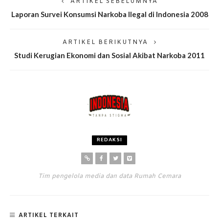
ARTIKEL SEBELUMNYA
Laporan Survei Konsumsi Narkoba Ilegal di Indonesia 2008
ARTIKEL BERIKUTNYA
Studi Kerugian Ekonomi dan Sosial Akibat Narkoba 2011
REDAKSI
Tim pengelola media dan data Rumah Cemara
ARTIKEL TERKAIT