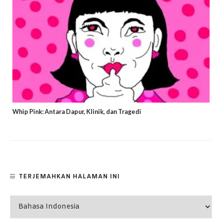
Whip Pink: Antara Dapur, Klinik, dan Tragedi
TERJEMAHKAN HALAMAN INI