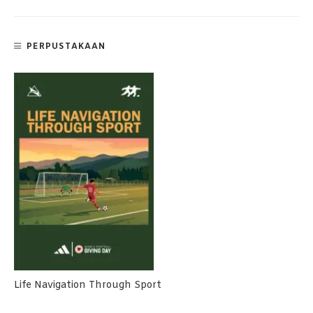
PERPUSTAKAAN
Life Navigation Through Sport