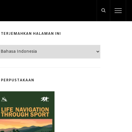
TERJEMAHKAN HALAMAN INI
PERPUSTAKAAN