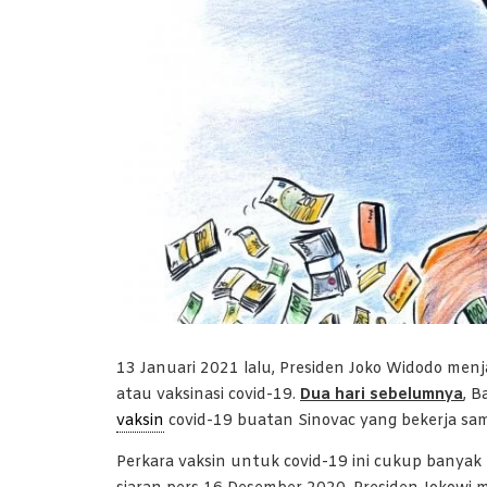
13 Januari 2021 lalu, Presiden Joko Widodo men
atau vaksinasi covid-19.
Dua hari sebelumnya
, 
vaksin
covid-19 buatan Sinovac yang bekerja s
Perkara vaksin untuk covid-19 ini cukup banyak