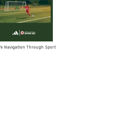
fe Navigation Through Sport