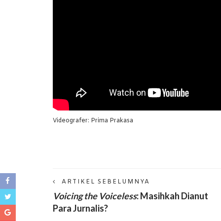
Videografer: Prima Prakasa
ARTIKEL SEBELUMNYA
Voicing the Voiceless
: Masihkah Dianut
Para Jurnalis?