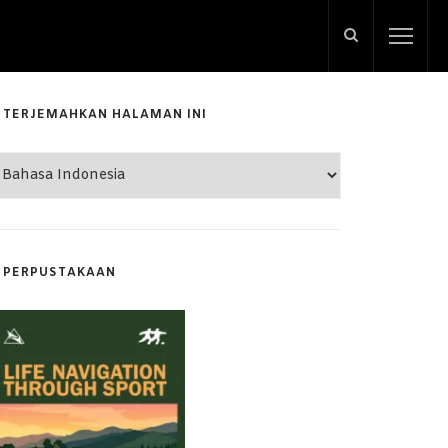
TERJEMAHKAN HALAMAN INI
PERPUSTAKAAN