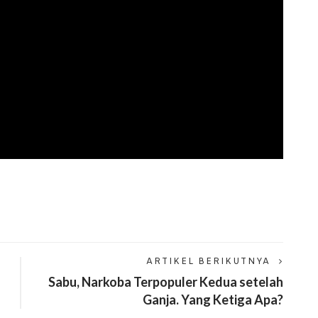
ARTIKEL BERIKUTNYA
Sabu, Narkoba Terpopuler Kedua setelah
Ganja. Yang Ketiga Apa?