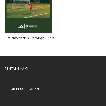
Life Navigation Through Sport
TENTANG KAMI
LAPOR PENGGELAPAN