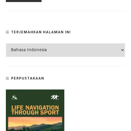
TERJEMAHKAN HALAMAN INI
PERPUSTAKAAN