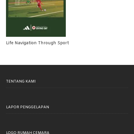
Life Navigation Through Sport
TENTANG KAMI
LAPOR PENGGELAPAN
LOGO RUMAH CEMARA