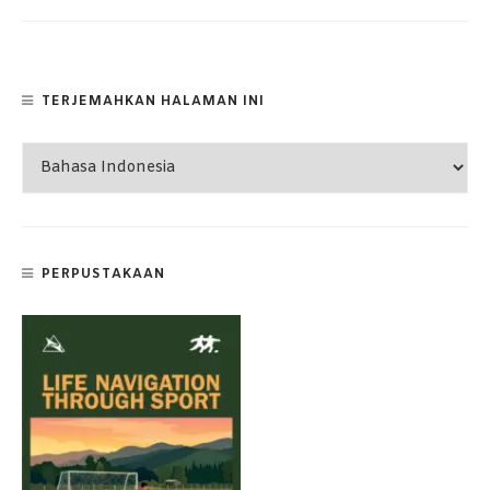
TERJEMAHKAN HALAMAN INI
PERPUSTAKAAN