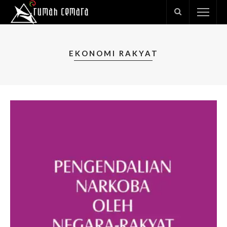
EKONOMI RAKYAT