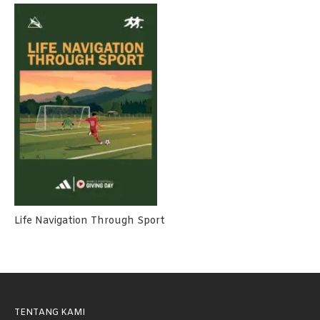
Life Navigation Through Sport
TENTANG KAMI