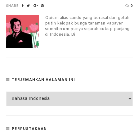
SHARE
0
Opium alias candu yang berasal dari getah
putih kelopak bunga tanaman Papaver
somniferum punya sejarah cukup panjang
di Indonesia. Di
TERJEMAHKAN HALAMAN INI
PERPUSTAKAAN