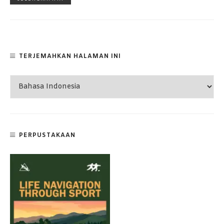
TERJEMAHKAN HALAMAN INI
PERPUSTAKAAN