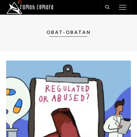
OBAT-OBATAN