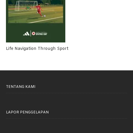
Life Navigation Through Sport
TENTANG KAMI
LAPOR PENGGELAPAN