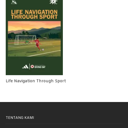
Life Navigation Through Sport
TENTANG KAMI