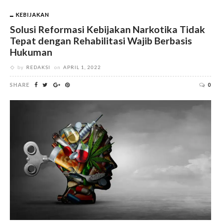
KEBIJAKAN
Solusi Reformasi Kebijakan Narkotika Tidak
Tepat dengan Rehabilitasi Wajib Berbasis
Hukuman
by
REDAKSI
on
APRIL 1, 2022
SHARE
0