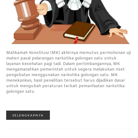
Mahkamah Konstitusi (MK) akhirnya memutus permohonan uji
materi pasal pelarangan narkotika golongan satu untuk
layanan kesehatan pagi tadi. Dalam pertimbangannya, MK
mengamanatkan pemerintah untuk segera melakukan riset
pengobatan menggunakan narkotika golongan satu. MK
menekankan, hasil penelitian tersebut harus dijadikan dasar
untuk mengubah peraturan terkait pemanfaatan narkotika
golongan satu.
SELENGKAPNYA