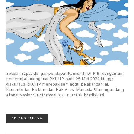
Setelah rapat dengar pendapat Komisi III DPR RI dengan tim
pemerintah mengenai RKUHP pada 25 Mei 2022 hingga
diskursus RKUHP merebak seminggu belakangan ini,
Kementerian Hukum dan Hak Asasi Manusia RI mengundang
Aliansi Nasional Reformasi KUHP untuk berdiskusi.
SELENGKAPNYA