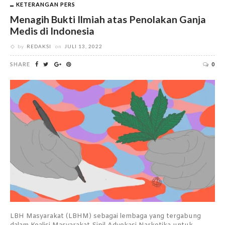
KETERANGAN PERS
Menagih Bukti Ilmiah atas Penolakan Ganja
Medis di Indonesia
by
REDAKSI
on
JULI 13, 2022
SHARE
0
LBH Masyarakat (LBHM) sebagai lembaga yang tergabung