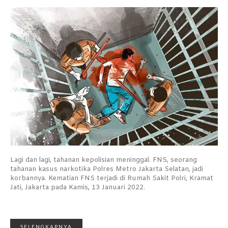
Lagi dan lagi, tahanan kepolisian meninggal. FNS, seorang
tahanan kasus narkotika Polres Metro Jakarta Selatan, jadi
korbannya. Kematian FNS terjadi di Rumah Sakit Polri, Kramat
Jati, Jakarta pada Kamis, 13 Januari 2022.
SELENGKAPNYA