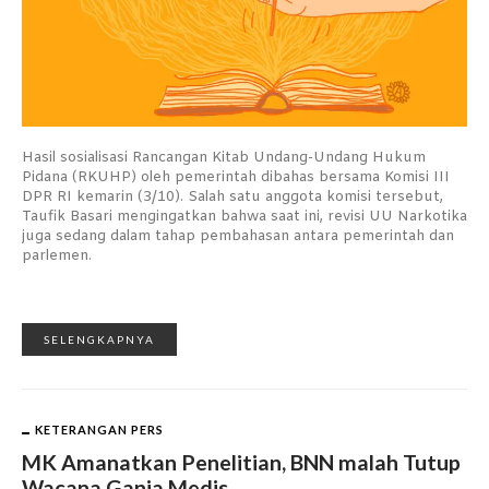
Hasil sosialisasi Rancangan Kitab Undang-Undang Hukum
Pidana (RKUHP) oleh pemerintah dibahas bersama Komisi III
DPR RI kemarin (3/10). Salah satu anggota komisi tersebut,
Taufik Basari mengingatkan bahwa saat ini, revisi UU Narkotika
juga sedang dalam tahap pembahasan antara pemerintah dan
parlemen.
SELENGKAPNYA
KETERANGAN PERS
MK Amanatkan Penelitian, BNN malah Tutup
Wacana Ganja Medis