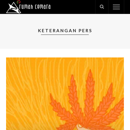
KETERANGAN PERS